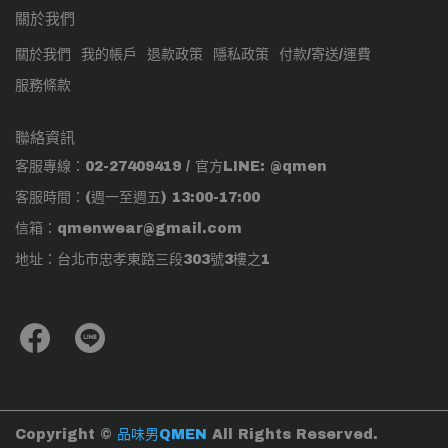
關於我們
關於我們
我的帳戶
退款政策
隱私政策
付款/寄送/運費
服務條款
聯絡資訊
客服專線：02-27409419 / 官方LINE: @qmen
客服時間：(週一至週五) 13:00-17:00
信箱：qmenwear@gmail.com
地址：台北市忠孝東路三段303號3樓之1
Copyright ©
品味男QMEN
All Rights Reserved.