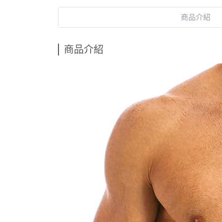
商品介紹
商品介紹