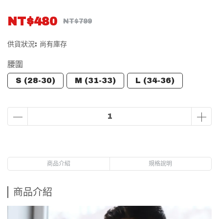
NT$480
NT$799
供貨狀況:
尚有庫存
腰圍
S (28-30)
M (31-33)
L (34-36)
商品介紹
規格說明
商品介紹