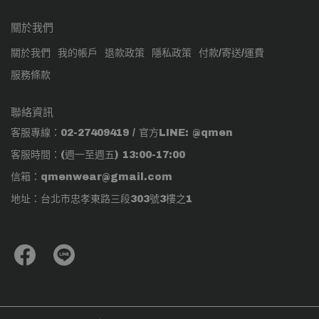
關於我們
關於我們
我的帳戶
退款政策
隱私政策
付款/寄送/運費
服務條款
聯絡資訊
客服專線：02-27409419 / 官方LINE: @qmen
客服時間：(週一至週五) 13:00-17:00
信箱：qmenwear@gmail.com
地址：台北市忠孝東路三段303號3樓之1