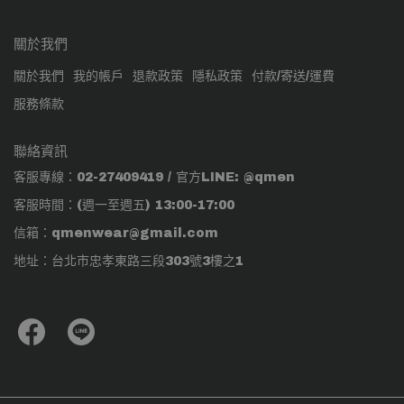
關於我們
關於我們
我的帳戶
退款政策
隱私政策
付款/寄送/運費
服務條款
聯絡資訊
客服專線：02-27409419 / 官方LINE: @qmen
客服時間：(週一至週五) 13:00-17:00
信箱：qmenwear@gmail.com
地址：台北市忠孝東路三段303號3樓之1