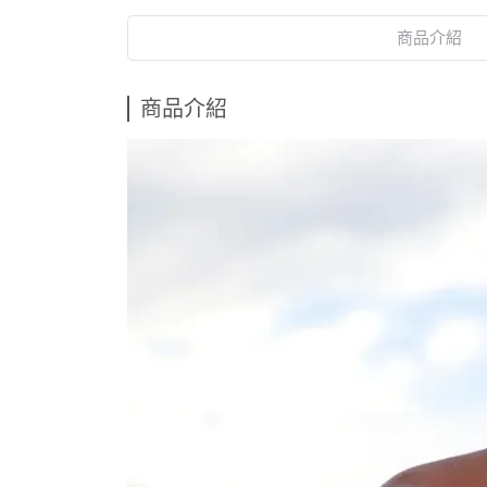
商品介紹
商品介紹