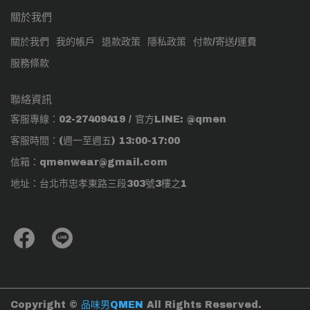
關於我們
關於我們
我的帳戶
退款政策
隱私政策
付款/寄送/運費
服務條款
聯絡資訊
客服專線：02-27409419 / 官方LINE: @qmen
客服時間：(週一至週五) 13:00-17:00
信箱：qmenwear@gmail.com
地址：台北市忠孝東路三段303號3樓之1
Copyright ©
品味男QMEN
All Rights Reserved.