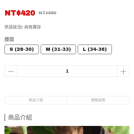
NT$420
NT$690
供貨狀況:
尚有庫存
腰圍
S (28-30)
M (31-33)
L (34-36)
商品介紹
規格說明
商品介紹