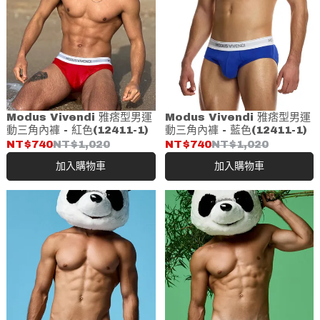
Modus Vivendi 雅痞型男運
Modus Vivendi 雅痞型男運
動三角內褲 - 紅色(12411-1)
動三角內褲 - 藍色(12411-1)
NT$740
NT$1,020
NT$740
NT$1,020
加入購物車
加入購物車