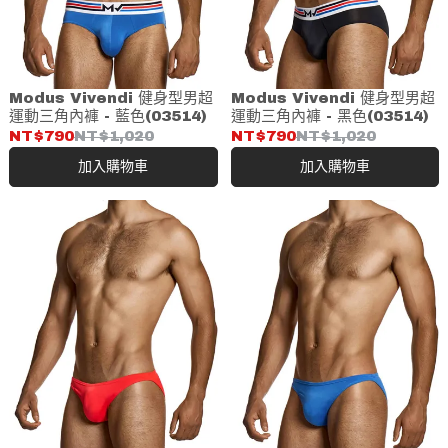
Modus Vivendi 健身型男超
Modus Vivendi 健身型男超
運動三角內褲 - 藍色(03514)
運動三角內褲 - 黑色(03514)
NT$790
NT$1,020
NT$790
NT$1,020
加入購物車
加入購物車